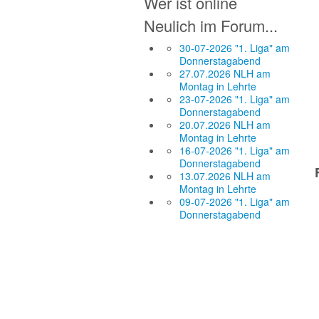
Wer ist online
Neulich im Forum...
30-07-2026 "1. Liga" am
Donnerstagabend
27.07.2026 NLH am
Montag in Lehrte
23-07-2026 "1. Liga" am
Donnerstagabend
20.07.2026 NLH am
Montag in Lehrte
16-07-2026 "1. Liga" am
Donnerstagabend
13.07.2026 NLH am
Montag in Lehrte
09-07-2026 "1. Liga" am
Donnerstagabend