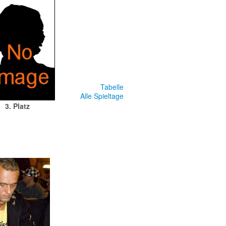
Tabelle
Alle Spieltage
3. Platz