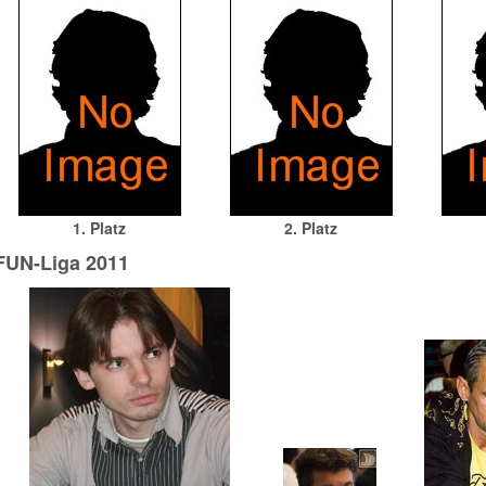
1. Platz
2. Platz
FUN-Liga 2011