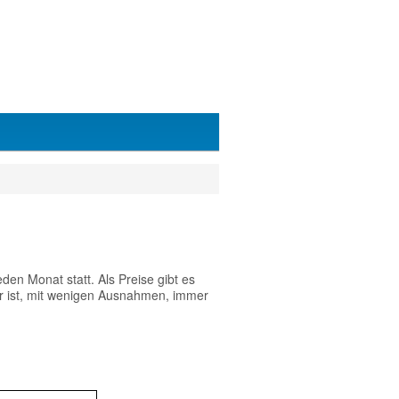
eden Monat statt. Als Preise gibt es
er ist, mit wenigen Ausnahmen, immer