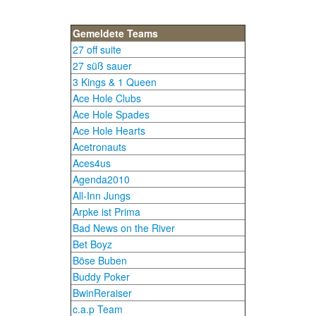
Gemeldete Teams
27 off suite
27 süß sauer
3 Kings & 1 Queen
Ace Hole Clubs
Ace Hole Spades
Ace Hole Hearts
Acetronauts
Aces4us
Agenda2010
All-Inn Jungs
Arpke ist Prima
Bad News on the River
Bet Boyz
Böse Buben
Buddy Poker
BwinReraiser
c.a.p Team