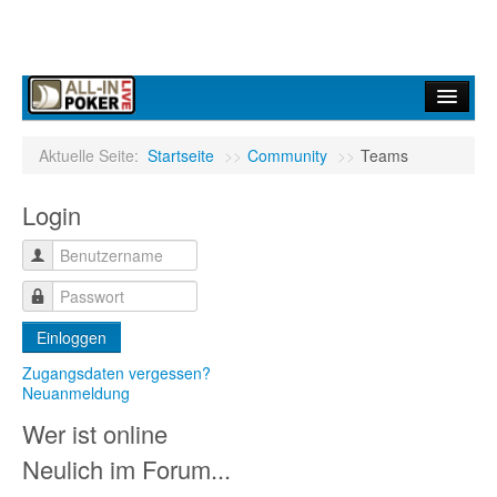
Home
Aktuelle Seite:
Startseite
>>
Community
>>
Teams
Forum
Login
Infos
Turniere
Ergebnisdienst
Einloggen
Community
Zugangsdaten vergessen?
Neuanmeldung
Wer ist online
Neulich im Forum...