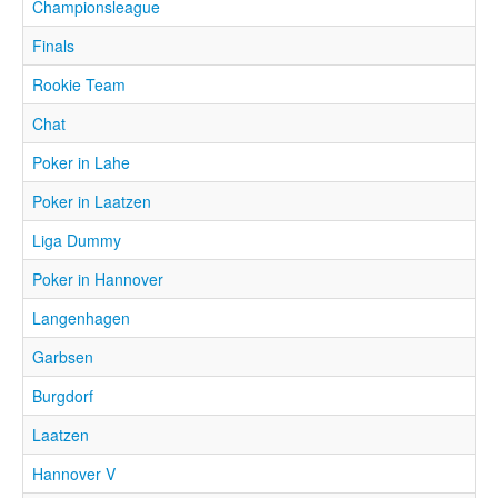
Championsleague
Finals
Rookie Team
Chat
Poker in Lahe
Poker in Laatzen
Liga Dummy
Poker in Hannover
Langenhagen
Garbsen
Burgdorf
Laatzen
Hannover V