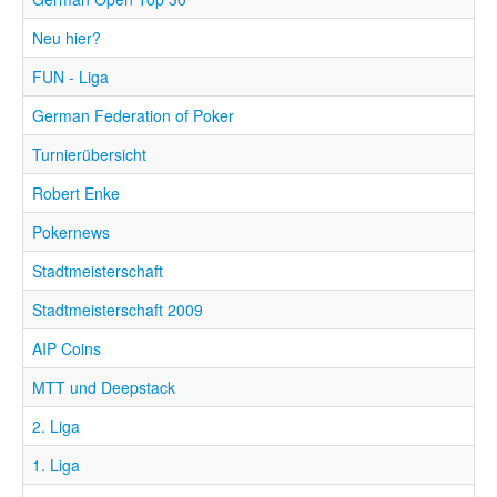
Neu hier?
FUN - Liga
German Federation of Poker
Turnierübersicht
Robert Enke
Pokernews
Stadtmeisterschaft
Stadtmeisterschaft 2009
AIP Coins
MTT und Deepstack
2. Liga
1. Liga