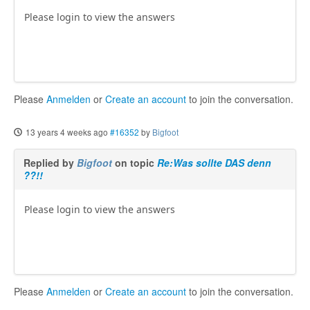
Please login to view the answers
Please
Anmelden
or
Create an account
to join the conversation.
13 years 4 weeks ago
#16352
by
Bigfoot
Replied by
Bigfoot
on topic
Re:Was sollte DAS denn
??!!
Please login to view the answers
Please
Anmelden
or
Create an account
to join the conversation.