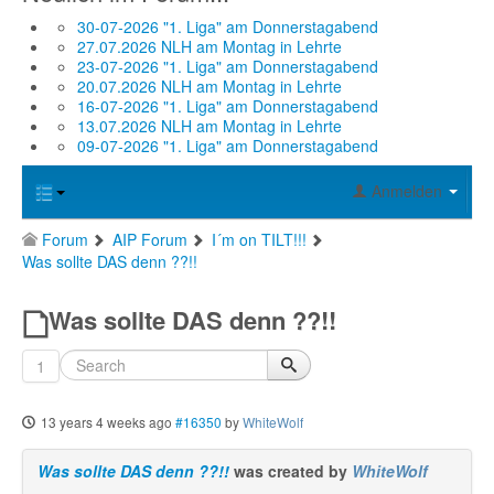
30-07-2026 "1. Liga" am Donnerstagabend
27.07.2026 NLH am Montag in Lehrte
23-07-2026 "1. Liga" am Donnerstagabend
20.07.2026 NLH am Montag in Lehrte
16-07-2026 "1. Liga" am Donnerstagabend
13.07.2026 NLH am Montag in Lehrte
09-07-2026 "1. Liga" am Donnerstagabend
Anmelden
Forum
AIP Forum
I´m on TILT!!!
Was sollte DAS denn ??!!
Was sollte DAS denn ??!!
1
13 years 4 weeks ago
#16350
by
WhiteWolf
Was sollte DAS denn ??!!
was created by
WhiteWolf