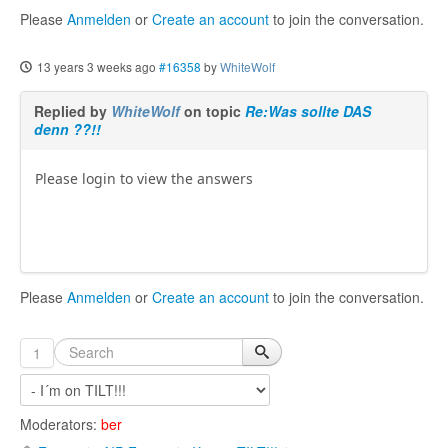
Please
Anmelden
or
Create an account
to join the conversation.
13 years 3 weeks ago
#16358
by
WhiteWolf
Replied by
WhiteWolf
on topic
Re:Was sollte DAS
denn ??!!
Please login to view the answers
Please
Anmelden
or
Create an account
to join the conversation.
1
Moderators:
ber