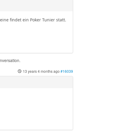
ne findet ein Poker Tunier statt.
onversation.
13 years 4 months ago
#16039