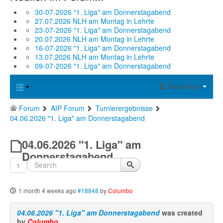
30-07-2026 "1. Liga" am Donnerstagabend
27.07.2026 NLH am Montag in Lehrte
23-07-2026 "1. Liga" am Donnerstagabend
20.07.2026 NLH am Montag in Lehrte
16-07-2026 "1. Liga" am Donnerstagabend
13.07.2026 NLH am Montag in Lehrte
09-07-2026 "1. Liga" am Donnerstagabend
Anmelden
Forum
AIP Forum
Turnierergebnisse
04.06.2026 "1. Liga" am Donnerstagabend
04.06.2026 "1. Liga" am
Donnerstagabend
1
1 month 4 weeks ago
#18848
by
Columbo
04.06.2026 "1. Liga" am Donnerstagabend
was created
by
Columbo