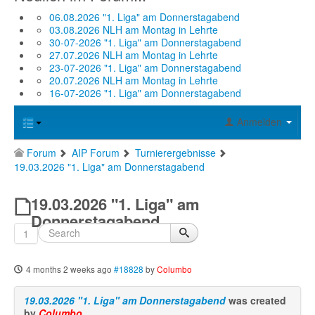
06.08.2026 "1. Liga" am Donnerstagabend
03.08.2026 NLH am Montag in Lehrte
30-07-2026 "1. Liga" am Donnerstagabend
27.07.2026 NLH am Montag in Lehrte
23-07-2026 "1. Liga" am Donnerstagabend
20.07.2026 NLH am Montag in Lehrte
16-07-2026 "1. Liga" am Donnerstagabend
Anmelden
Forum
AIP Forum
Turnierergebnisse
19.03.2026 "1. Liga" am Donnerstagabend
19.03.2026 "1. Liga" am
Donnerstagabend
1
4 months 2 weeks ago
#18828
by
Columbo
19.03.2026 "1. Liga" am Donnerstagabend
was created
by
Columbo