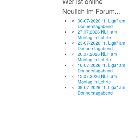
Wer ist online
Neulich im Forum...
30-07-2026 "1. Liga" am
Donnerstagabend
27.07.2026 NLH am
Montag in Lehrte
23-07-2026 "1. Liga" am
Donnerstagabend
20.07.2026 NLH am
Montag in Lehrte
16-07-2026 "1. Liga" am
Donnerstagabend
13.07.2026 NLH am
Montag in Lehrte
09-07-2026 "1. Liga" am
Donnerstagabend