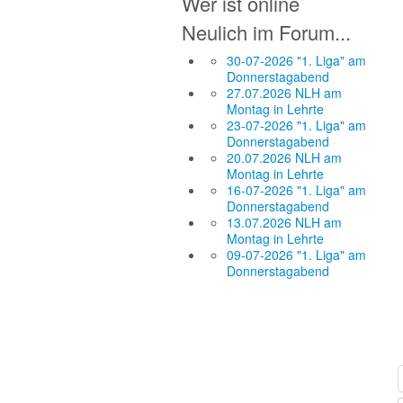
Wer ist online
Neulich im Forum...
30-07-2026 "1. Liga" am
Donnerstagabend
27.07.2026 NLH am
Montag in Lehrte
23-07-2026 "1. Liga" am
Donnerstagabend
20.07.2026 NLH am
Montag in Lehrte
16-07-2026 "1. Liga" am
Donnerstagabend
13.07.2026 NLH am
Montag in Lehrte
09-07-2026 "1. Liga" am
Donnerstagabend