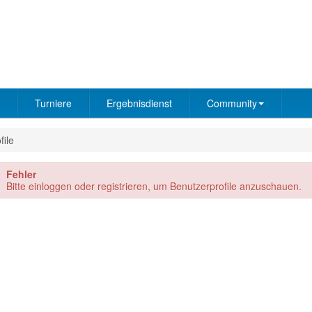
Turniere
Ergebnisdienst
Community
file
Fehler
Bitte einloggen oder registrieren, um Benutzerprofile anzuschauen.