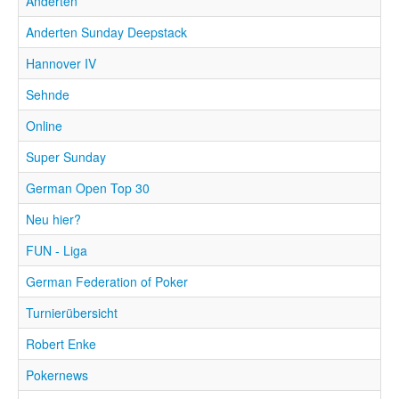
Anderten
Anderten Sunday Deepstack
Hannover IV
Sehnde
Online
Super Sunday
German Open Top 30
Neu hier?
FUN - Liga
German Federation of Poker
Turnierübersicht
Robert Enke
Pokernews