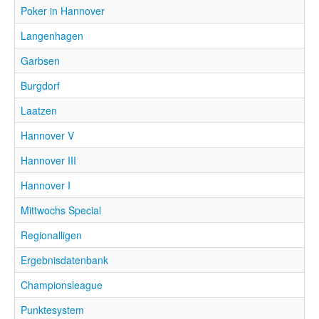
Poker in Hannover
Langenhagen
Garbsen
Burgdorf
Laatzen
Hannover V
Hannover III
Hannover I
Mittwochs Special
Regionalligen
Ergebnisdatenbank
Championsleague
Punktesystem