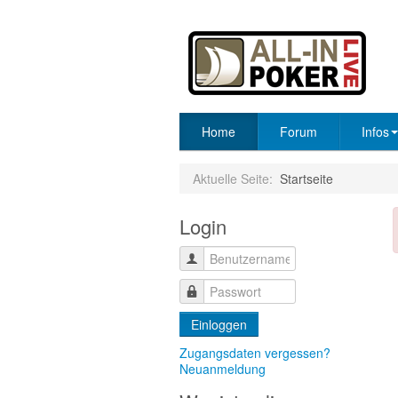
Home
Forum
Infos
Aktuelle Seite:
Startseite
Login
Einloggen
Zugangsdaten vergessen?
Neuanmeldung