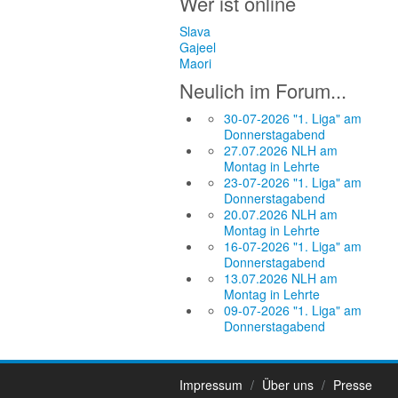
Wer ist online
Slava
Gajeel
Maori
Neulich im Forum...
30-07-2026 "1. Liga" am
Donnerstagabend
27.07.2026 NLH am
Montag in Lehrte
23-07-2026 "1. Liga" am
Donnerstagabend
20.07.2026 NLH am
Montag in Lehrte
16-07-2026 "1. Liga" am
Donnerstagabend
13.07.2026 NLH am
Montag in Lehrte
09-07-2026 "1. Liga" am
Donnerstagabend
Impressum
Über uns
Presse