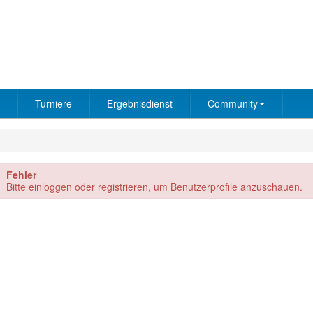
Turniere
Ergebnisdienst
Community
Fehler
Bitte einloggen oder registrieren, um Benutzerprofile anzuschauen.