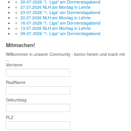
30-07-2026 "1. Liga" am Donnerstagabend
27.07.2026 NLH am Montag in Lehrte
23-07-2026 "1. Liga" am Donnerstagabend
20.07.2026 NLH am Montag in Lehrte
16-07-2026 "1. Liga" am Donnerstagabend
13.07.2026 NLH am Montag in Lehrte
09-07-2026 "1. Liga" am Donnerstagabend
Mitmachen!
Willkommen in unserer Community - komm herein und mach mit
...
Vorname
RealName
Geburtstag
PLZ