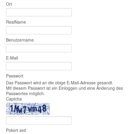
Ort
RealName
Benutzername
E-Mail
Passwort
Das Passwort wird an die obige E-Mail-Adresse gesandt.
Mit diesem Passwort ist ein Einloggen und eine Änderung des
Passwortes möglich.
Captcha
Pokert seit