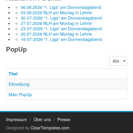
06.08.2026 "1. Liga" am Donnerstagabend
03.08.2026 NLH am Montag in Lehrte
30-07-2026 "1. Liga" am Donnerstagabend
27.07.2026 NLH am Montag in Lehrte
23-07-2026 "1. Liga" am Donnerstagabend
20.07.2026 NLH am Montag in Lehrte
16-07-2026 "1. Liga" am Donnerstagabend
PopUp
Anzeige #
Titel
Eilmeldung
Main PopUp
Impressum
Über uns
Presse
Designed by
ClearTemplates.com