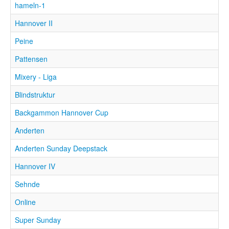
hameln-1
Hannover II
Peine
Pattensen
Mixery - Liga
Blindstruktur
Backgammon Hannover Cup
Anderten
Anderten Sunday Deepstack
Hannover IV
Sehnde
Online
Super Sunday