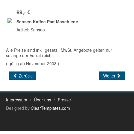
69,- €
Senseo Kaffee Pad Maschiene
Artikel: Senseo
Alle Preise sind inkl. gesetzl. MwSt. Angebote gelten nur
solange der Vorrat reicht.
( gültig ab November 2008 )
Zurück
Weiter
Impressum
Über uns
Presse
Designed by
ClearTemplates.com