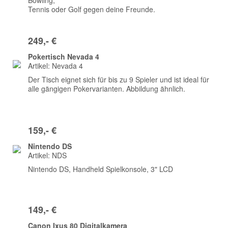
Bowling,
Tennis oder Golf gegen deine Freunde.
249,- €
Pokertisch Nevada 4
Artikel: Nevada 4
Der Tisch eignet sich für bis zu 9 Spieler und ist ideal für
alle gängigen Pokervarianten. Abbildung ähnlich.
159,- €
Nintendo DS
Artikel: NDS
Nintendo DS, Handheld Spielkonsole, 3" LCD
149,- €
Canon Ixus 80 Digitalkamera