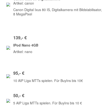
Artikel: canon
Canon Digital Ixus 80 IS, Digitalkamera mit Bildstabilisator,
8 MegaPixel
139,- €
IPod Nano 4GB
Artikel: nano
95,- €
10 AIP Liga MTTs spielen. Für BuyIns bis 10€
50,- €
5 AIP Liga MTTs spielen. Für BuyIns bis 10 €