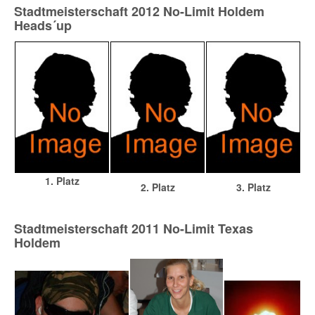
Stadtmeisterschaft 2012 No-Limit Holdem
Heads´up
1. Platz
2. Platz
3. Platz
Stadtmeisterschaft 2011 No-Limit Texas
Holdem