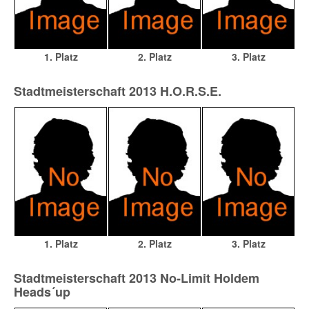
1. Platz
2. Platz
3. Platz
Stadtmeisterschaft 2013 H.O.R.S.E.
1. Platz
2. Platz
3. Platz
Stadtmeisterschaft 2013 No-Limit Holdem
Heads´up