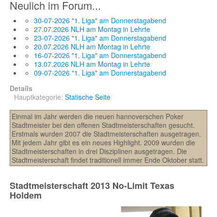
Neulich im Forum...
30-07-2026 "1. Liga" am Donnerstagabend
27.07.2026 NLH am Montag in Lehrte
23-07-2026 "1. Liga" am Donnerstagabend
20.07.2026 NLH am Montag in Lehrte
16-07-2026 "1. Liga" am Donnerstagabend
13.07.2026 NLH am Montag in Lehrte
09-07-2026 "1. Liga" am Donnerstagabend
Details
Hauptkategorie:
Statische Seite
Einmal im Jahr werden die neuen hannoverschen Poker
Stadtmeister bei den offenen Stadtmeisterschaften gesucht.
Erstmals wurden 2007 die Stadtmeisterschaften ausgetragen.
Mit jedem Jahr gibt es ein neues Highlight. 2009 wurden die
Stadtmeisterschaften in drei Disziplinen ausgetragen. Die
Stadtmeisterschaft findet traditionell immer Ende Oktober statt.
Stadtmeisterschaft 2013 No-Limit Texas
Holdem