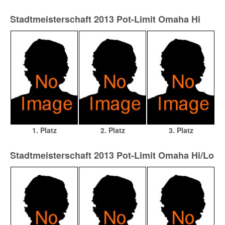
Stadtmeisterschaft 2013 Pot-Limit Omaha Hi
1. Platz
2. Platz
3. Platz
Stadtmeisterschaft 2013 Pot-Limit Omaha Hi/Lo