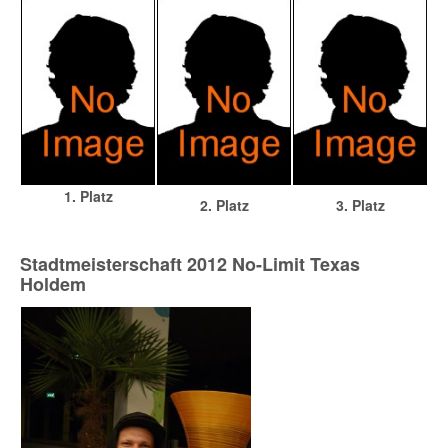
1. Platz
2. Platz
3. Platz
Stadtmeisterschaft 2012 No-Limit Texas
Holdem