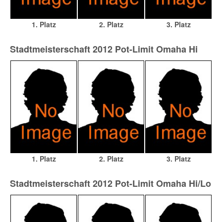
1. Platz
2. Platz
3. Platz
Stadtmeisterschaft 2012 Pot-Limit Omaha Hi
1. Platz
2. Platz
3. Platz
Stadtmeisterschaft 2012 Pot-Limit Omaha Hi/Lo