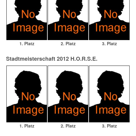
1. Platz
2. Platz
3. Platz
Stadtmeisterschaft 2012 H.O.R.S.E.
1. Platz
2. Platz
3. Platz