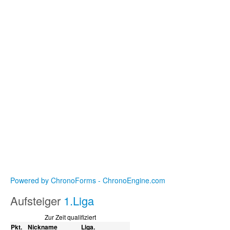
Powered by ChronoForms - ChronoEngine.com